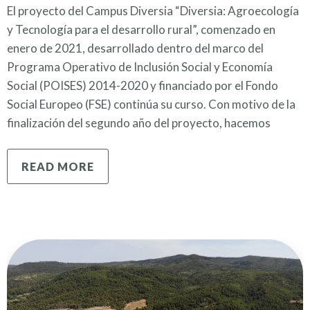
El proyecto del Campus Diversia “Diversia: Agroecología
y Tecnología para el desarrollo rural”, comenzado en
enero de 2021, desarrollado dentro del marco del
Programa Operativo de Inclusión Social y Economía
Social (POISES) 2014-2020 y financiado por el Fondo
Social Europeo (FSE) continúa su curso. Con motivo de la
finalización del segundo año del proyecto, hacemos
READ MORE