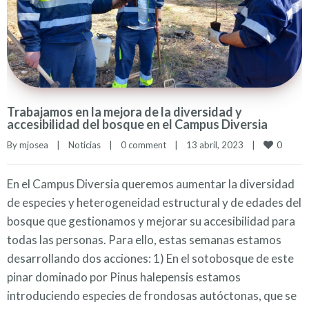
Trabajamos en la mejora de la diversidad y
accesibilidad del bosque en el Campus Diversia
0
By 
mjosea
|
Noticias
|
0 comment
|
13 abril, 2023    
|
En el Campus Diversia queremos aumentar la diversidad
de especies y heterogeneidad estructural y de edades del
bosque que gestionamos y mejorar su accesibilidad para
todas las personas. Para ello, estas semanas estamos
desarrollando dos acciones: 1) En el sotobosque de este
pinar dominado por Pinus halepensis estamos
introduciendo especies de frondosas autóctonas, que se