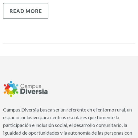
READ MORE
Campus Diversia busca ser un referente en el entorno rural, un
espacio inclusivo para centros escolares que fomente la
participación e inclusión social, el desarrollo comunitario, la
igualdad de oportunidades y la autonomía de las personas con