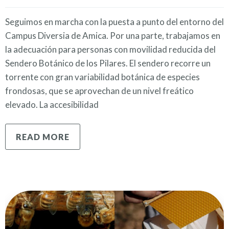
Seguimos en marcha con la puesta a punto del entorno del
Campus Diversia de Amica. Por una parte, trabajamos en
la adecuación para personas con movilidad reducida del
Sendero Botánico de los Pilares. El sendero recorre un
torrente con gran variabilidad botánica de especies
frondosas, que se aprovechan de un nivel freático
elevado. La accesibilidad
READ MORE