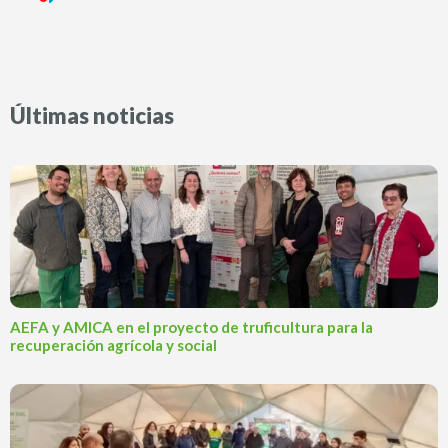
Últimas noticias
AEFA y AMICA en el proyecto de truficultura para la
recuperación agrícola y social