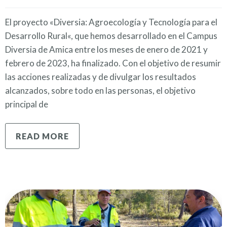
El proyecto «Diversia: Agroecología y Tecnología para el
Desarrollo Rural«, que hemos desarrollado en el Campus
Diversia de Amica entre los meses de enero de 2021 y
febrero de 2023, ha finalizado. Con el objetivo de resumir
las acciones realizadas y de divulgar los resultados
alcanzados, sobre todo en las personas, el objetivo
principal de
READ MORE