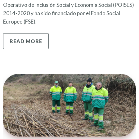
Operativo de Inclusión Social y Economía Social (POISES)
2014-2020 y ha sido financiado por el Fondo Social
Europeo (FSE).
READ MORE