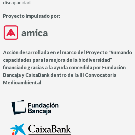
discapacidad.
Proyecto impulsado por:
Acción desarrollada en el marco del Proyecto "Sumando
capacidades para la mejora de la biodiversidad"
financiado gracias a la ayuda concedida por Fundación
Bancaja y CaixaBank dentro de la III Convocatoria
Medioambiental