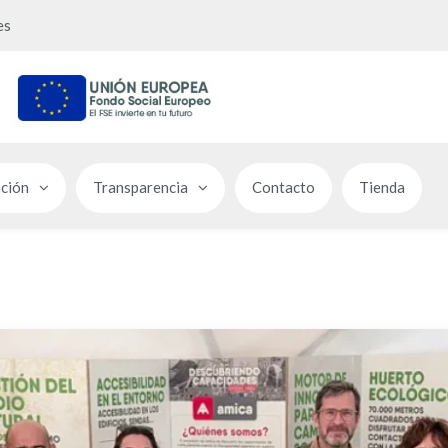
es
ción
Transparencia
Contacto
Tienda