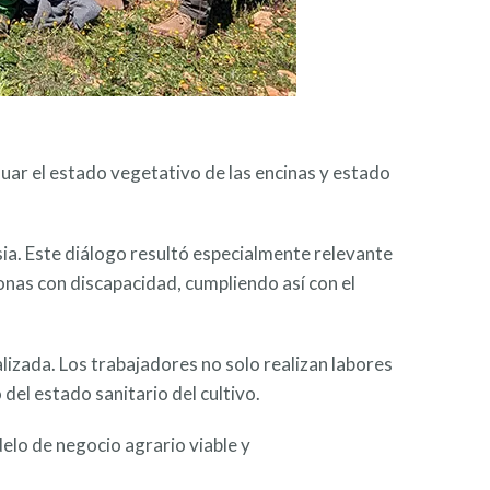
uar el estado vegetativo de las encinas y estado
ia. Este diálogo resultó especialmente relevante
nas con discapacidad, cumpliendo así con el
lizada. Los trabajadores no solo realizan labores
del estado sanitario del cultivo.
elo de negocio agrario viable y