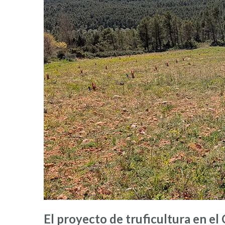
El proyecto de truficultura en el