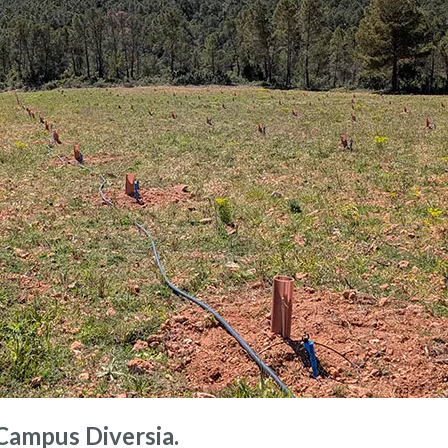
 Campus Diversia.