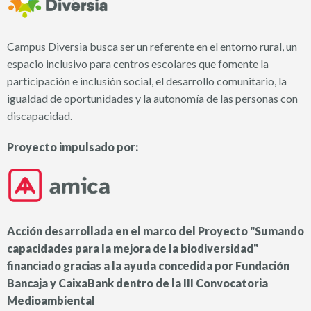
Campus Diversia busca ser un referente en el entorno rural, un
espacio inclusivo para centros escolares que fomente la
participación e inclusión social, el desarrollo comunitario, la
igualdad de oportunidades y la autonomía de las personas con
discapacidad.
Proyecto impulsado por:
Acción desarrollada en el marco del Proyecto "Sumando
capacidades para la mejora de la biodiversidad"
financiado gracias a la ayuda concedida por Fundación
Bancaja y CaixaBank dentro de la III Convocatoria
Medioambiental