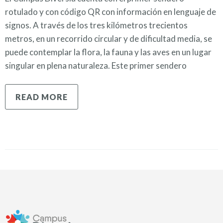
rotulado y con código QR con información en lenguaje de
signos. A través de los tres kilómetros trecientos
metros, en un recorrido circular y de dificultad media, se
puede contemplar la flora, la fauna y las aves en un lugar
singular en plena naturaleza. Este primer sendero
READ MORE