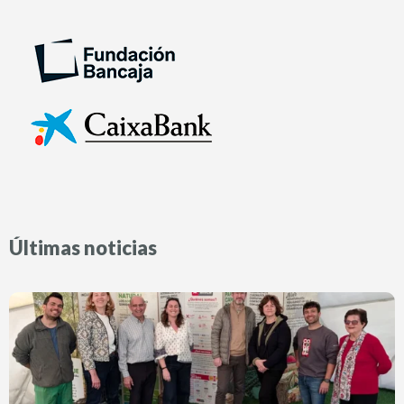
Últimas noticias