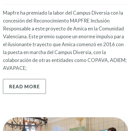
Mapfre ha premiado la labor del Campus Diversia con la
concesión del Reconocimiento MAPFRE Inclusión
Responsable a este proyecto de Amica en la Comunidad
Valenciana. Este premio supone un enorme impulso para
el ilusionante trayecto que Amica comenzó en 2016 con
la puesta en marcha del Campus Diversia, con la
colaboración de otras entidades como COPAVA, ADIEM;
AVAPACE;
READ MORE