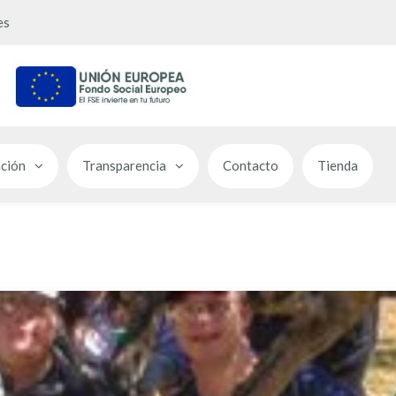
es
ción
Transparencia
Contacto
Tienda