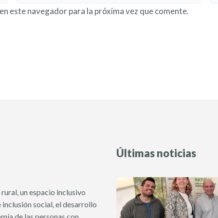
en este navegador para la próxima vez que comente.
Últimas noticias
rural, un espacio inclusivo
inclusión social, el desarrollo
omía de las personas con