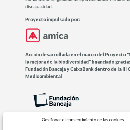
discapacidad.
Proyecto impulsado por:
Acción desarrollada en el marco del Proyecto
la mejora de la biodiversidad" financiado gracia
Fundación Bancaja y CaixaBank dentro de la III
Medioambiental
Gestionar el consentimiento de las cookies