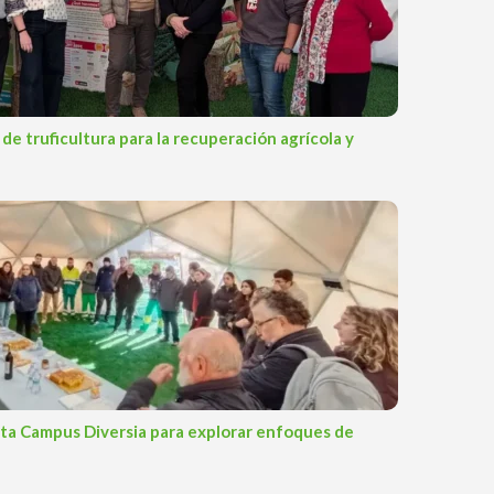
e truficultura para la recuperación agrícola y
sita Campus Diversia para explorar enfoques de