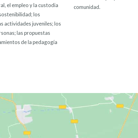
al, el empleo y la custodia
comunidad.
sostenibilidad; los
 actividades juveniles; los
ersonas; las propuestas
eamientos de la pedagogía