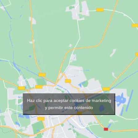
Haz clic para aceptar cookies de marketing
y permitir este contenido