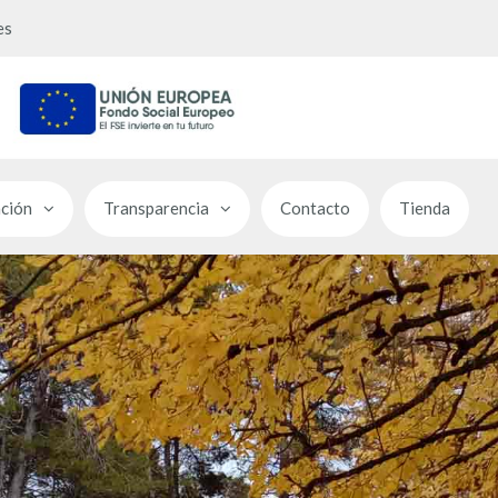
es
ción
Transparencia
Contacto
Tienda